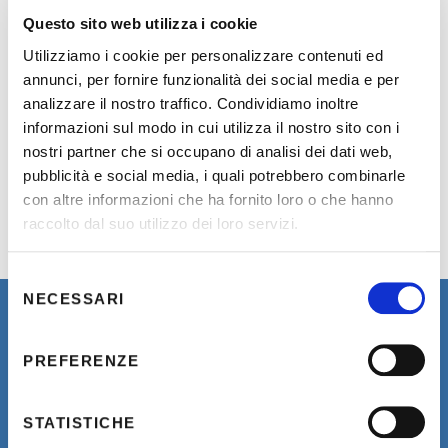
Questo sito web utilizza i cookie
Utilizziamo i cookie per personalizzare contenuti ed
annunci, per fornire funzionalità dei social media e per
analizzare il nostro traffico. Condividiamo inoltre
informazioni sul modo in cui utilizza il nostro sito con i
nostri partner che si occupano di analisi dei dati web,
pubblicità e social media, i quali potrebbero combinarle
con altre informazioni che ha fornito loro o che hanno
raccolto dal suo utilizzo dei loro servizi.
Selezione
NECESSARI
del
consenso
PREFERENZE
Newsletter
STATISTICHE