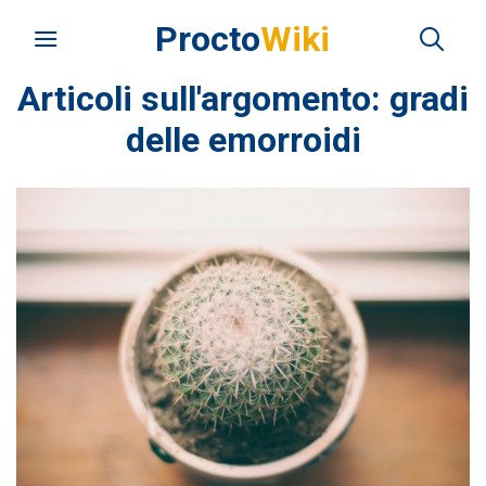
Procto
Wiki
Articoli sull'argomento: gradi
delle emorroidi