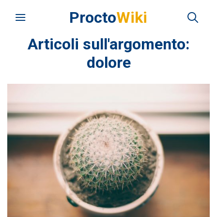
Procto
Wiki
Articoli sull'argomento:
dolore