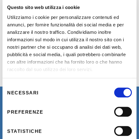
Questo sito web utilizza i cookie
Utilizziamo i cookie per personalizzare contenuti ed
annunci, per fornire funzionalità dei social media e per
analizzare il nostro traffico. Condividiamo inoltre
informazioni sul modo in cui utilizza il nostro sito con i
nostri partner che si occupano di analisi dei dati web,
pubblicità e social media, i quali potrebbero combinarle
con altre informazioni che ha fornito loro o che hanno
raccolto dal suo utilizzo dei loro servizi.
Selezione
NECESSARI
del
consenso
PREFERENZE
Newsletter
STATISTICHE