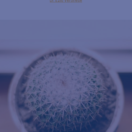
Dr. Ezio Veronese