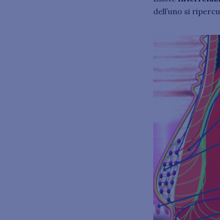
dell’uno si ripercu