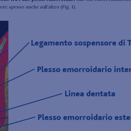
ote spesso anche sull’altro (Fig. 1).